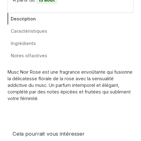
Description
Caractéristiques
Ingrédients
Notes olfactives
Musc Noir Rose est une fragrance envoûtante qui fusionne
la délicatesse florale de la rose avec la sensualité
addictive du musc. Un parfum intemporel et élégant,
complété par des notes épicées et fruitées qui subliment
votre féminité.
Cela pourrait vous intéresser