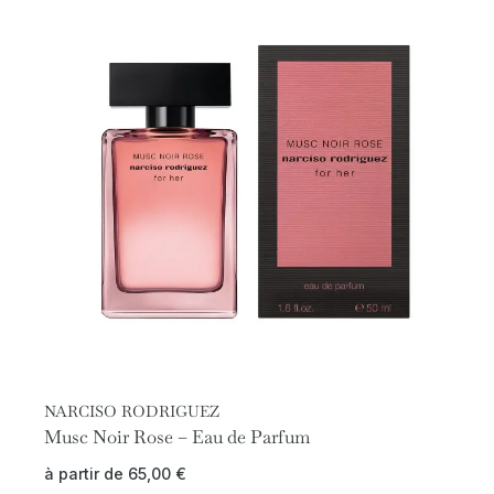
NARCISO RODRIGUEZ
Musc Noir Rose – Eau de Parfum
à partir de
65,00
€