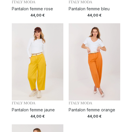
ITALY MODA
ITALY MODA
Pantalon femme rose
Pantalon femme bleu
44,00
€
44,00
€
ITALY MODA
ITALY MODA
Pantalon femme jaune
Pantalon femme orange
44,00
€
44,00
€