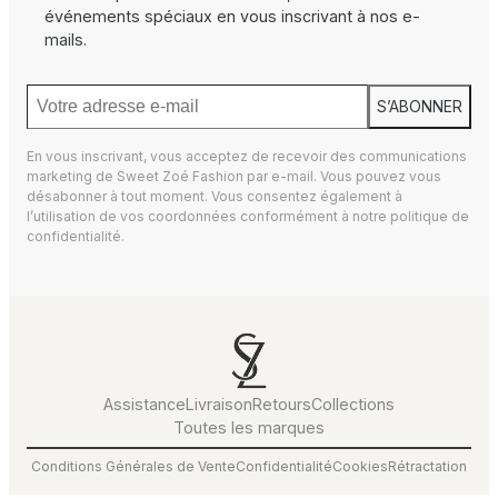
événements spéciaux en vous inscrivant à nos e-
mails.
S’ABONNER
En vous inscrivant, vous acceptez de recevoir des communications
marketing de Sweet Zoé Fashion par e-mail. Vous pouvez vous
désabonner à tout moment. Vous consentez également à
l’utilisation de vos coordonnées conformément à notre
politique de
confidentialité.
Assistance
Livraison
Retours
Collections
Toutes les marques
Conditions Générales de Vente
Confidentialité
Cookies
Rétractation