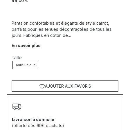
44,00
€
Pantalon confortables et élégants de style carrot,
parfaits pour les tenues décontractées de tous les
jours. Fabriqués en coton de…
En savoir plus
Taille
Taille unique
AJOUTER AUX FAVORIS
Livraison à domicile
(offerte dès 69€ d’achats)