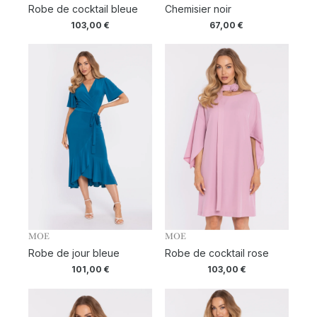
Robe de cocktail bleue
Chemisier noir
103,00
€
67,00
€
MOE
MOE
Robe de jour bleue
Robe de cocktail rose
101,00
€
103,00
€