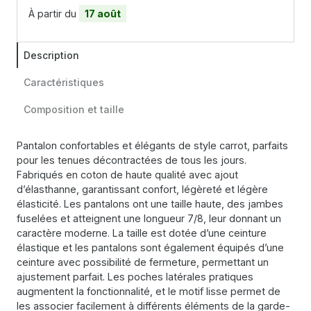
À partir du
17 août
Description
Caractéristiques
Composition et taille
Pantalon confortables et élégants de style carrot, parfaits
pour les tenues décontractées de tous les jours.
Fabriqués en coton de haute qualité avec ajout
d’élasthanne, garantissant confort, légèreté et légère
élasticité. Les pantalons ont une taille haute, des jambes
fuselées et atteignent une longueur 7/8, leur donnant un
caractère moderne. La taille est dotée d’une ceinture
élastique et les pantalons sont également équipés d’une
ceinture avec possibilité de fermeture, permettant un
ajustement parfait. Les poches latérales pratiques
augmentent la fonctionnalité, et le motif lisse permet de
les associer facilement à différents éléments de la garde-