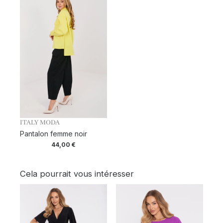
ITALY MODA
Pantalon femme noir
44,00
€
Cela pourrait vous intéresser