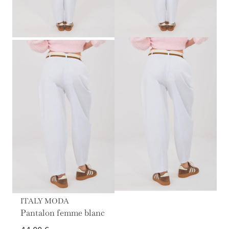
ITALY MODA
Pantalon femme blanc