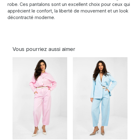
robe. Ces pantalons sont un excellent choix pour ceux qui
apprécient le confort, la liberté de mouvement et un look
décontracté moderne.
Vous pourriez aussi aimer