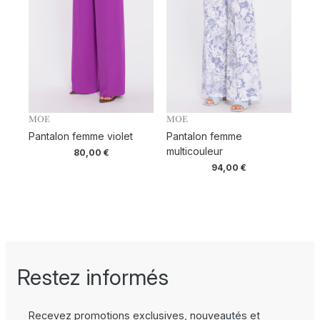
MOE
MOE
Pantalon femme violet
Pantalon femme
multicouleur
80,00
€
94,00
€
Restez informés
Recevez promotions exclusives, nouveautés et