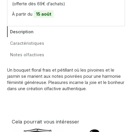
(offerte dès 69€ d’achats)
À partir du
15 août
Description
Caractéristiques
Notes olfactives
Un bouquet floral frais et pétillant où les pivoines et le
jasmin se marient aux notes poivrées pour une harmonie
féminité généreuse. Pleasures incarne la joie et le bonheur
dans une création olfactive authentique.
Cela pourrait vous intéresser