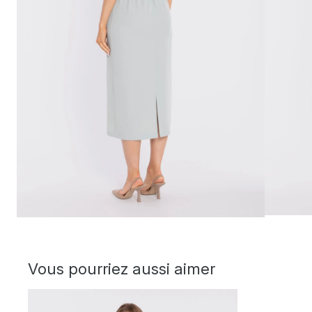
Vous pourriez aussi aimer