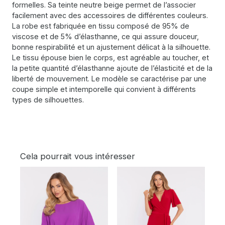
formelles. Sa teinte neutre beige permet de l’associer
facilement avec des accessoires de différentes couleurs.
La robe est fabriquée en tissu composé de 95% de
viscose et de 5% d’élasthanne, ce qui assure douceur,
bonne respirabilité et un ajustement délicat à la silhouette.
Le tissu épouse bien le corps, est agréable au toucher, et
la petite quantité d’élasthanne ajoute de l’élasticité et de la
liberté de mouvement. Le modèle se caractérise par une
coupe simple et intemporelle qui convient à différents
types de silhouettes.
Cela pourrait vous intéresser