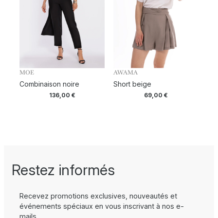
MOE
AWAMA
Combinaison noire
Short beige
136,00
€
69,00
€
Restez informés
Recevez promotions exclusives, nouveautés et
événements spéciaux en vous inscrivant à nos e-
mails.