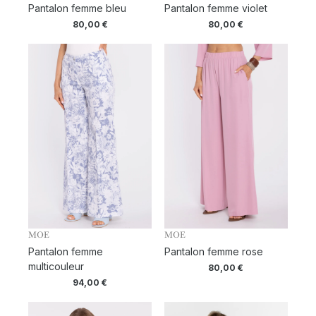
Pantalon femme bleu
Pantalon femme violet
80,00
€
80,00
€
MOE
MOE
Pantalon femme
Pantalon femme rose
multicouleur
80,00
€
94,00
€