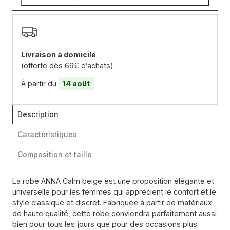
Livraison à domicile
(offerte dès 69€ d’achats)
À partir du
14 août
Description
Caractéristiques
Composition et taille
La robe ANNA Calm beige est une proposition élégante et
universelle pour les femmes qui apprécient le confort et le
style classique et discret. Fabriquée à partir de matériaux
de haute qualité, cette robe conviendra parfaitement aussi
bien pour tous les jours que pour des occasions plus