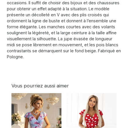
occasions. Il suffit de choisir des bijoux et des chaussures
pour obtenir un effet adapté à la situation. Le modèle
présente un décolleté en V avec des plis croisés qui
ordonnent la ligne de buste et donnent à l’ensemble une
forme élégante. Les manches courtes avec des volants
soulignent la légèreté, et la large ceinture à la taille affine
visuellement la silhouette. La jupe évasée de longueur
midi se pose librement en mouvement, et les pois blancs
contrastants se démarquent sur le fond beige. Fabriqué en
Pologne.
Vous pourriez aussi aimer