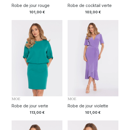
Robe de jour rouge
Robe de cocktail verte
101,00
€
103,00
€
MOE
MOE
Robe de jour verte
Robe de jour violette
113,00
€
101,00
€