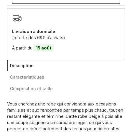
Livraison à domicile
(offerte dès 69€ d’achats)
À partir du
15 août
Description
Caractéristiques
Composition et taille
Vous cherchez une robe qui conviendra aux occasions
familiales et aux rencontres par temps plus chaud, tout en
restant élégante et féminine. Cette robe beige à pois allie
une coupe soignée à un caractère léger, ce qui vous
permet de créer facilement des tenues pour différentes