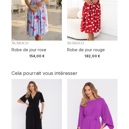
NUMOCO
NUMOCO
Robe de jour rose
Robe de jour rouge
154,00
€
182,00
€
Cela pourrait vous intéresser