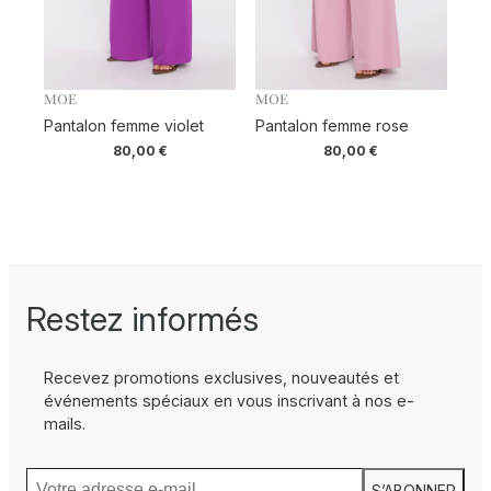
MOE
MOE
Pantalon femme violet
Pantalon femme rose
80,00
€
80,00
€
Restez informés
Recevez promotions exclusives, nouveautés et
événements spéciaux en vous inscrivant à nos e-
mails.
S’ABONNER