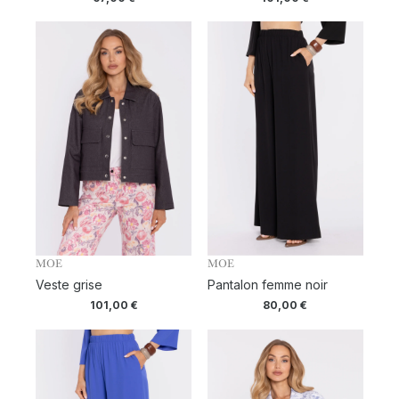
MOE
MOE
Veste grise
Pantalon femme noir
101,00
€
80,00
€