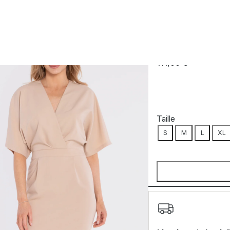
 jour beige
STYLOVE
Robe de jour b
111,00
€
Taille
S
M
L
XL