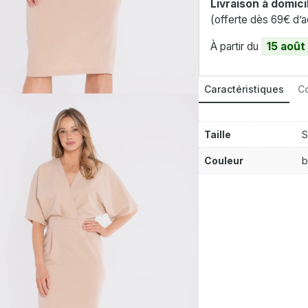
Livraison à domici
(offerte dès 69€ d’a
À partir du
15 août
Caractéristiques
Co
Taille
S
Couleur
b