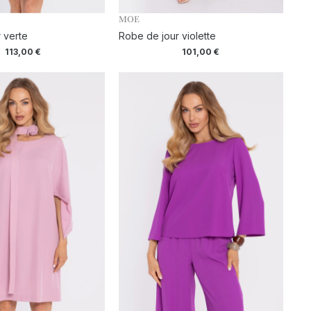
MOE
 verte
Robe de jour violette
113,00
€
101,00
€