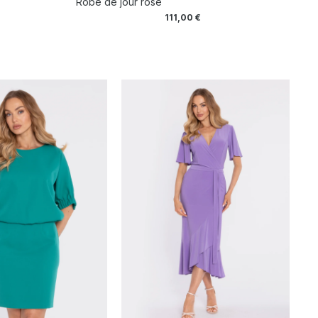
Robe de jour rose
111,00
€