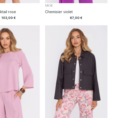
MOE
tail rose
Chemisier violet
103,00
€
67,00
€