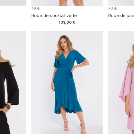
MOE
MOE
Robe de cocktail verte
Robe de jour
103,00
€