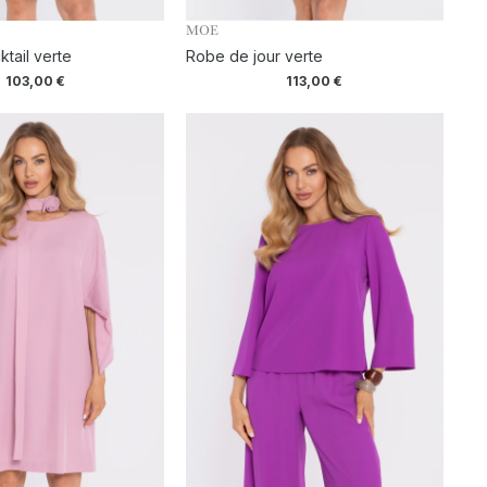
MOE
tail verte
Robe de jour verte
103,00
€
113,00
€