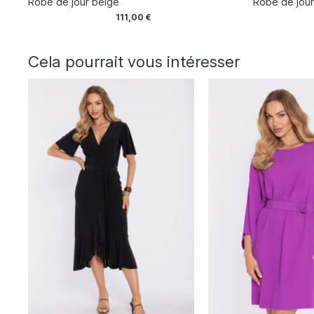
Robe de jour beige
Robe de jour
111,00
€
Cela pourrait vous intéresser