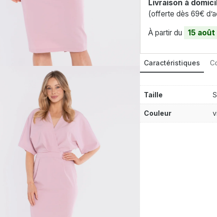
Livraison à domici
(offerte dès 69€ d’a
À partir du
15 août
Caractéristiques
Co
Taille
S
Couleur
v