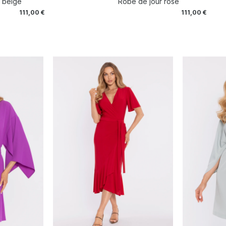
 beige
Robe de jour rose
111,00
€
111,00
€