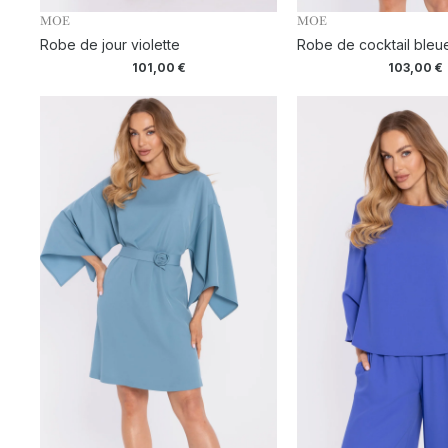
MOE
MOE
Robe de jour violette
Robe de cocktail bleu
101,00
€
103,00
€