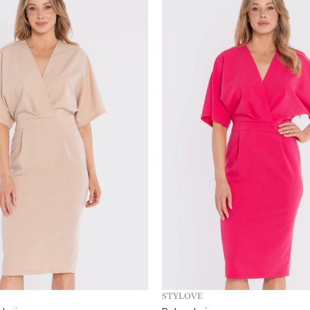
STYLOVE