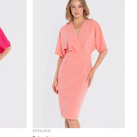
STYLOVE