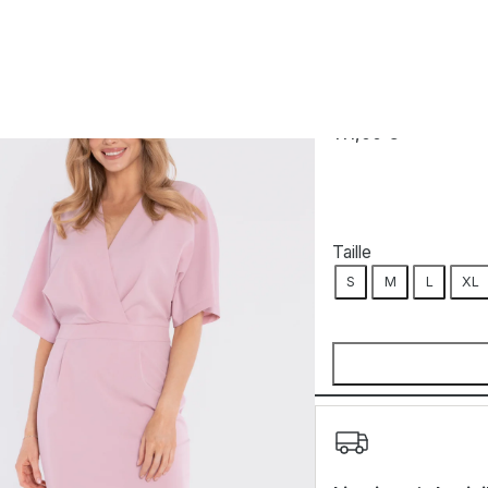
jour violette
STYLOVE
Robe de jour v
111,00
€
Taille
S
M
L
XL