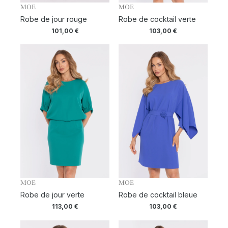
MOE
MOE
Robe de jour rouge
Robe de cocktail verte
101,00
€
103,00
€
MOE
MOE
Robe de jour verte
Robe de cocktail bleue
113,00
€
103,00
€