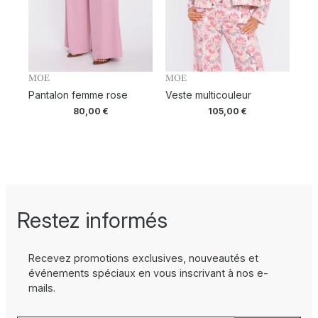
MOE
MOE
Pantalon femme rose
Veste multicouleur
80,00
€
105,00
€
Restez informés
Recevez promotions exclusives, nouveautés et
événements spéciaux en vous inscrivant à nos e-
mails.