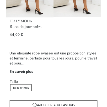
ITALY MODA
Robe de jour noire
44,00
€
Une élégante robe évasée est une proposition stylée
et féminine, parfaite pour tous les jours, pour le travail
et pour…
En savoir plus
Taille
Taille unique
AJOUTER AUX FAVORIS