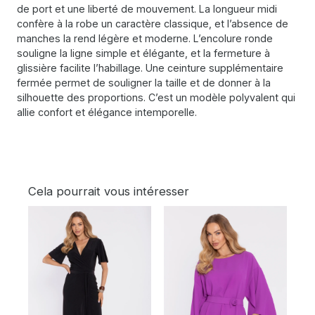
de port et une liberté de mouvement. La longueur midi
confère à la robe un caractère classique, et l’absence de
manches la rend légère et moderne. L’encolure ronde
souligne la ligne simple et élégante, et la fermeture à
glissière facilite l’habillage. Une ceinture supplémentaire
fermée permet de souligner la taille et de donner à la
silhouette des proportions. C’est un modèle polyvalent qui
allie confort et élégance intemporelle.
Cela pourrait vous intéresser