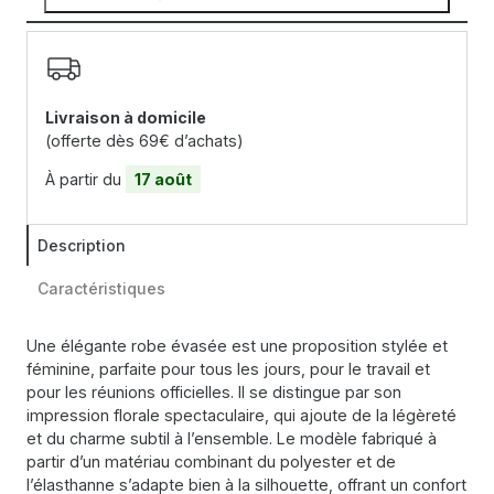
Livraison à domicile
(offerte dès 69€ d’achats)
À partir du
17 août
Description
Caractéristiques
Une élégante robe évasée est une proposition stylée et
féminine, parfaite pour tous les jours, pour le travail et
pour les réunions officielles. Il se distingue par son
impression florale spectaculaire, qui ajoute de la légèreté
et du charme subtil à l’ensemble. Le modèle fabriqué à
partir d’un matériau combinant du polyester et de
l’élasthanne s’adapte bien à la silhouette, offrant un confort