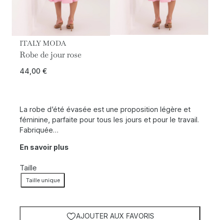
ITALY MODA
Robe de jour rose
44,00
€
La robe d’été évasée est une proposition légère et
féminine, parfaite pour tous les jours et pour le travail.
Fabriquée…
En savoir plus
Taille
Taille unique
AJOUTER AUX FAVORIS