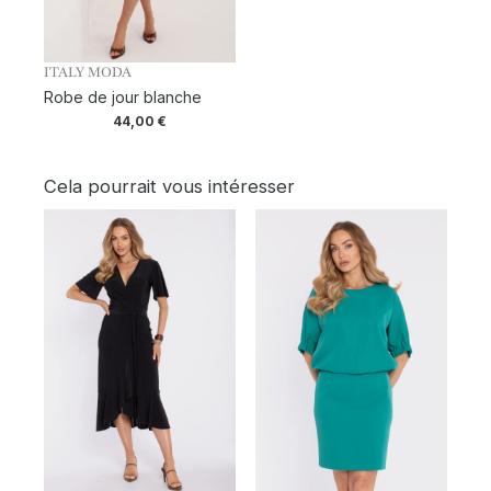
ITALY MODA
Robe de jour blanche
44,00
€
Cela pourrait vous intéresser