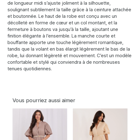
de longueur midi s’ajuste joliment à la silhouette,
soulignant subtilement la taille grâce à la ceinture attachée
et boutonnée. Le haut de la robe est conçu avec un
décolleté en forme de cœur et un col montant, et la
fermeture à boutons va jusqu’à la taille, ajoutant une
finition élégante à l’ensemble. La manche courte et
bouffante apporte une touche légèrement romantique,
tandis que la volant en bas élargit légèrement le bas de la
robe, lui donnant légèreté et mouvement. C’est un modèle
confortable et stylé qui conviendra à de nombreuses
tenues quotidiennes.
Vous pourriez aussi aimer