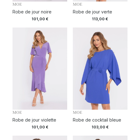
MOE
MOE
Robe de jour noire
Robe de jour verte
101,00
€
113,00
€
MOE
MOE
Robe de jour violette
Robe de cocktail bleue
101,00
€
103,00
€