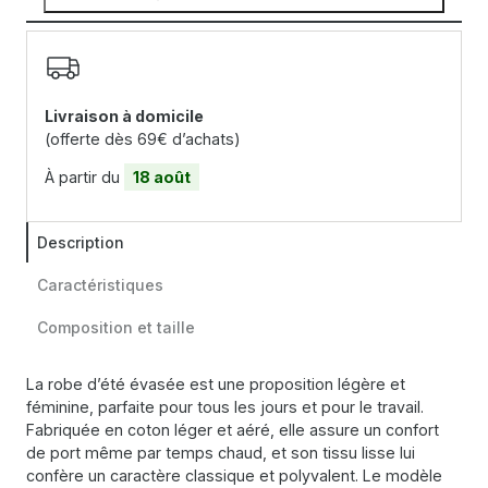
Livraison à domicile
(offerte dès 69€ d’achats)
À partir du
18 août
Description
Caractéristiques
Composition et taille
La robe d’été évasée est une proposition légère et
féminine, parfaite pour tous les jours et pour le travail.
Fabriquée en coton léger et aéré, elle assure un confort
de port même par temps chaud, et son tissu lisse lui
confère un caractère classique et polyvalent. Le modèle