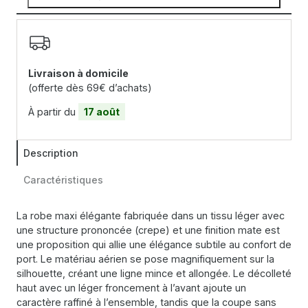
Livraison à domicile
(offerte dès 69€ d’achats)
À partir du
17 août
Description
Caractéristiques
La robe maxi élégante fabriquée dans un tissu léger avec
une structure prononcée (crepe) et une finition mate est
une proposition qui allie une élégance subtile au confort de
port. Le matériau aérien se pose magnifiquement sur la
silhouette, créant une ligne mince et allongée. Le décolleté
haut avec un léger froncement à l’avant ajoute un
caractère raffiné à l’ensemble, tandis que la coupe sans