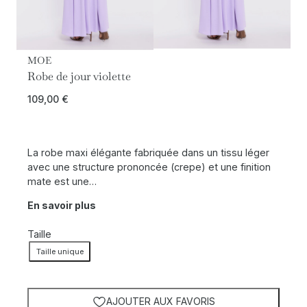
MOE
Robe de jour violette
109,00
€
La robe maxi élégante fabriquée dans un tissu léger
avec une structure prononcée (crepe) et une finition
mate est une…
En savoir plus
Taille
Taille unique
AJOUTER AUX FAVORIS