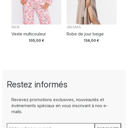
MOE
AWAMA
Veste multicouleur
Robe de jour beige
105,00
€
134,00
€
Restez informés
Recevez promotions exclusives, nouveautés et
événements spéciaux en vous inscrivant à nos e-
mails.