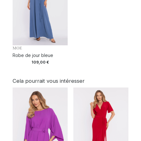
MOE
Robe de jour bleue
109,00
€
Cela pourrait vous intéresser