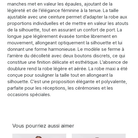
manches met en valeur les épaules, ajoutant de la
légèreté et de l’élégance féminine à la tenue. La taille
ajustable avec une ceinture permet d’adapter la robe aux
proportions individuelles et de mettre en valeur les atouts
de la silhouette, tout en assurant un confort de port. La
longue jupe légèrement évasée tombe librement en
mouvement, allongeant optiquement la silhouette et lui
donnant une forme harmonieuse. Le modèle se ferme à
l’arrière du décolleté avec deux boutons discrets, ce qui
constitue une finition délicate et esthétique. L’absence de
doublure rend la robe légère et aérée. La robe maxi a été
conçue pour souligner la taille tout en allongeant la
silhouette. C’est une proposition élégante et polyvalente,
parfaite pour les réceptions, les cérémonies et les
occasions spéciales.
Vous pourriez aussi aimer