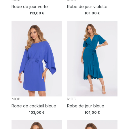
Robe de jour verte
Robe de jour violette
113,00
€
101,00
€
MOE
MOE
Robe de cocktail bleue
Robe de jour bleue
103,00
€
101,00
€