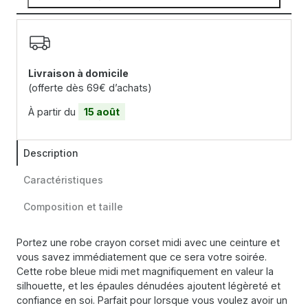
Livraison à domicile
(offerte dès 69€ d’achats)
À partir du
15 août
Description
Caractéristiques
Composition et taille
Portez une robe crayon corset midi avec une ceinture et
vous savez immédiatement que ce sera votre soirée.
Cette robe bleue midi met magnifiquement en valeur la
silhouette, et les épaules dénudées ajoutent légèreté et
confiance en soi. Parfait pour lorsque vous voulez avoir un