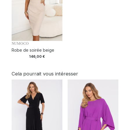
NUMOCO
Robe de soirée beige
146,00
€
Cela pourrait vous intéresser