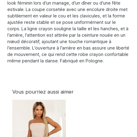
look féminin lors d’un mariage, d’un dîner ou d’une fête
estivale. La coupe corsetée avec une encolure droite met
subtilement en valeur le cou et les clavicules, et la forme
ajustée reste stable et se pose uniformément sur le
corps. La ligne crayon souligne la taille et les hanches, et à
l’arrière, l’attention est attirée par la ceinture nouée en un
nœud décoratif, ajoutant une touche romantique à
l’ensemble. L’ouverture à l’arrière en bas assure une liberté
de mouvement, ce qui rend cette robe crayon confortable
même pendant la danse. Fabriqué en Pologne.
Vous pourriez aussi aimer