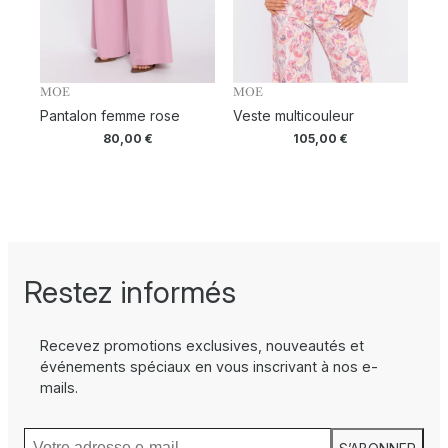
MOE
MOE
Pantalon femme rose
Veste multicouleur
80,00
€
105,00
€
Restez informés
Recevez promotions exclusives, nouveautés et
événements spéciaux en vous inscrivant à nos e-
mails.