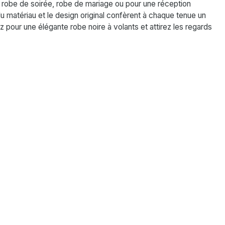
 robe de soirée, robe de mariage ou pour une réception
u matériau et le design original confèrent à chaque tenue un
 pour une élégante robe noire à volants et attirez les regards