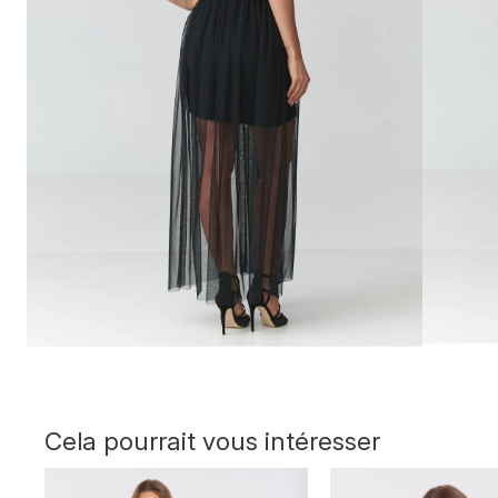
Cela pourrait vous intéresser