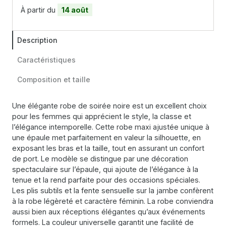
À partir du
14 août
Description
Caractéristiques
Composition et taille
Une élégante robe de soirée noire est un excellent choix
pour les femmes qui apprécient le style, la classe et
l’élégance intemporelle. Cette robe maxi ajustée unique à
une épaule met parfaitement en valeur la silhouette, en
exposant les bras et la taille, tout en assurant un confort
de port. Le modèle se distingue par une décoration
spectaculaire sur l’épaule, qui ajoute de l’élégance à la
tenue et la rend parfaite pour des occasions spéciales.
Les plis subtils et la fente sensuelle sur la jambe confèrent
à la robe légèreté et caractère féminin. La robe conviendra
aussi bien aux réceptions élégantes qu’aux événements
formels. La couleur universelle garantit une facilité de