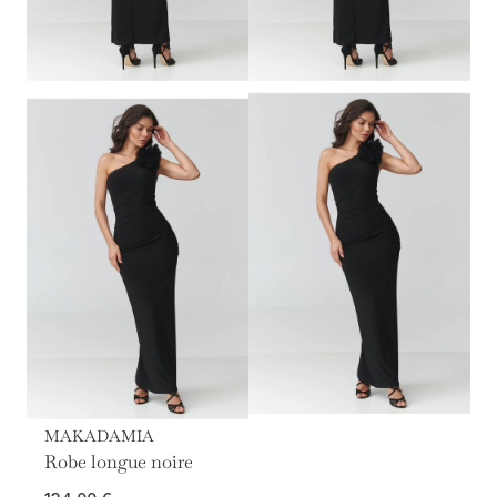
MAKADAMIA
Robe longue noire