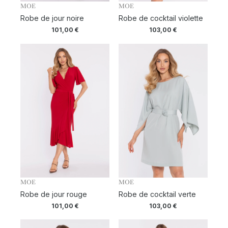
MOE
MOE
Robe de jour noire
Robe de cocktail violette
101,00
€
103,00
€
MOE
MOE
Robe de jour rouge
Robe de cocktail verte
101,00
€
103,00
€