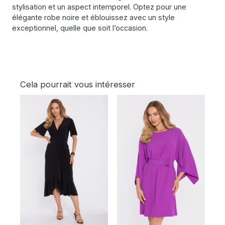
stylisation et un aspect intemporel. Optez pour une
élégante robe noire et éblouissez avec un style
exceptionnel, quelle que soit l’occasion.
Cela pourrait vous intéresser