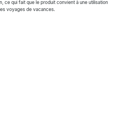
, ce qui fait que le produit convient à une utilisation
 des voyages de vacances.