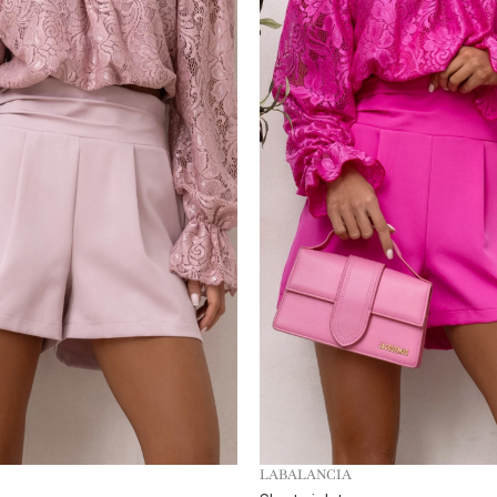
LABALANCIA