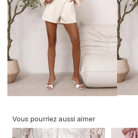
Vous pourriez aussi aimer