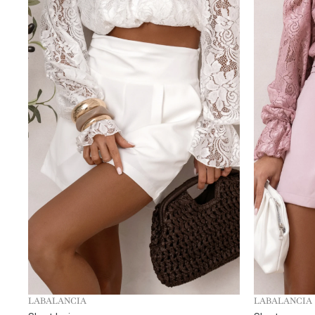
LABALANCIA
LABALANCIA