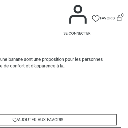
0
FAVORIS
SE CONNECTER
une banane sont une proposition pour les personnes
e de confort et d’apparence à la…
AJOUTER AUX FAVORIS