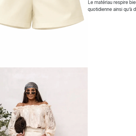
Le matériau respire bien
quotidienne ainsi qu’à