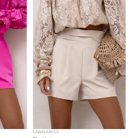
LABALANCIA