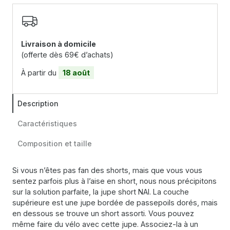
Livraison à domicile
(offerte dès 69€ d’achats)
À partir du
18 août
Description
Caractéristiques
Composition et taille
Si vous n’êtes pas fan des shorts, mais que vous vous
sentez parfois plus à l’aise en short, nous nous précipitons
sur la solution parfaite, la jupe short NAI. La couche
supérieure est une jupe bordée de passepoils dorés, mais
en dessous se trouve un short assorti. Vous pouvez
même faire du vélo avec cette jupe. Associez-la à un