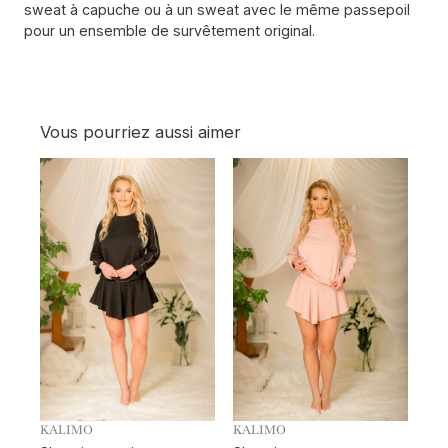
sweat à capuche ou à un sweat avec le même passepoil
pour un ensemble de survêtement original.
Vous pourriez aussi aimer
KALIMO
KALIMO