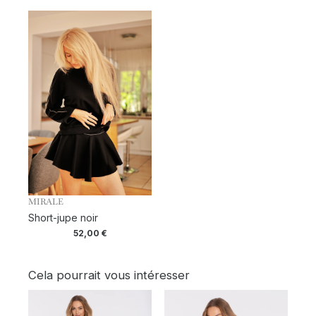
MIRALE
Short-jupe noir
52,00
€
Cela pourrait vous intéresser