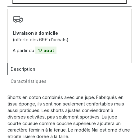
Livraison à domicile
(offerte dès 69€ d’achats)
À partir du
17 août
Description
Caractéristiques
Shorts en coton combinés avec une jupe. Fabriqués en
tissu éponge, ils sont non seulement confortables mais
aussi pratiques. Les shorts ajustés conviendront à
diverses activités, pas seulement sportives. La jupe
courte cousue comme couche supérieure ajoutera un
caractère féminin à la tenue. Le modèle Nai est orné d’une
étroite lisière dorée à la taille.