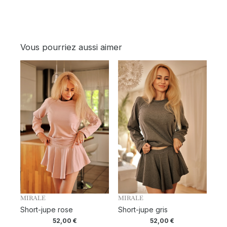
Vous pourriez aussi aimer
MIRALE
MIRALE
Short-jupe rose
Short-jupe gris
52,00
€
52,00
€