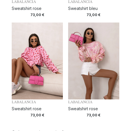
LABALANCIA
LABALANCIA
Sweatshirt rose
Sweatshirt bleu
73,00
€
73,00
€
LABALANCIA
LABALANCIA
Sweatshirt rose
Sweatshirt rose
73,00
€
73,00
€