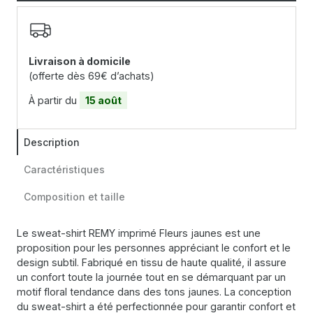
Livraison à domicile
(offerte dès 69€ d’achats)
À partir du
15 août
Description
Caractéristiques
Composition et taille
Le sweat-shirt REMY imprimé Fleurs jaunes est une
proposition pour les personnes appréciant le confort et le
design subtil. Fabriqué en tissu de haute qualité, il assure
un confort toute la journée tout en se démarquant par un
motif floral tendance dans des tons jaunes. La conception
du sweat-shirt a été perfectionnée pour garantir confort et