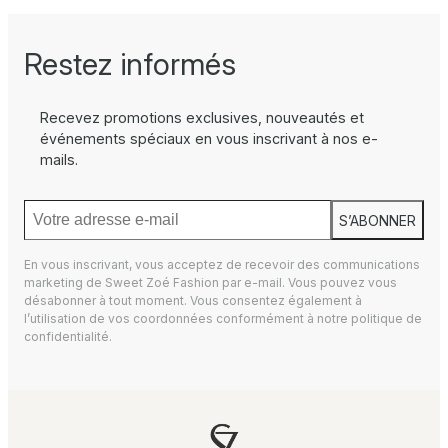
Restez informés
Recevez promotions exclusives, nouveautés et
événements spéciaux en vous inscrivant à nos e-
mails.
S’ABONNER
En vous inscrivant, vous acceptez de recevoir des communications
marketing de Sweet Zoé Fashion par e-mail. Vous pouvez vous
désabonner à tout moment. Vous consentez également à
l’utilisation de vos coordonnées conformément à notre
politique de
confidentialité.