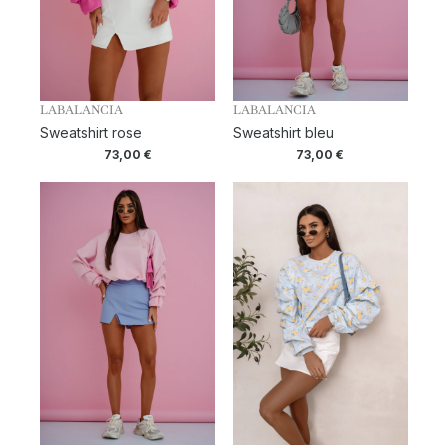
LABALANCIA
LABALANCIA
Sweatshirt rose
Sweatshirt bleu
73,00
€
73,00
€