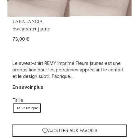
LABALANCIA
Sweatshirt jaune
73,00
€
Le sweat-shirt REMY imprimé Fleurs jaunes est une
proposition pour les personnes appréciant le confort
et le design subtil. Fabriqué…
En savoir plus
Taille
Taille unique
AJOUTER AUX FAVORIS