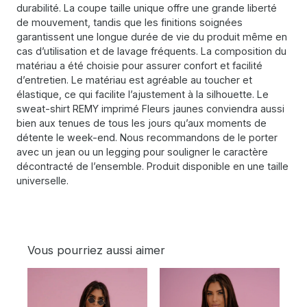
durabilité. La coupe taille unique offre une grande liberté
de mouvement, tandis que les finitions soignées
garantissent une longue durée de vie du produit même en
cas d’utilisation et de lavage fréquents. La composition du
matériau a été choisie pour assurer confort et facilité
d’entretien. Le matériau est agréable au toucher et
élastique, ce qui facilite l’ajustement à la silhouette. Le
sweat-shirt REMY imprimé Fleurs jaunes conviendra aussi
bien aux tenues de tous les jours qu’aux moments de
détente le week-end. Nous recommandons de le porter
avec un jean ou un legging pour souligner le caractère
décontracté de l’ensemble. Produit disponible en une taille
universelle.
Vous pourriez aussi aimer