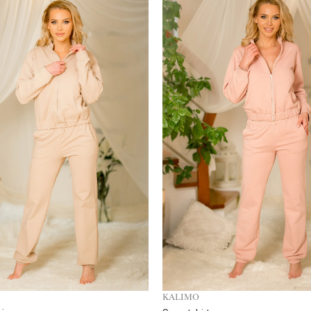
KALIMO