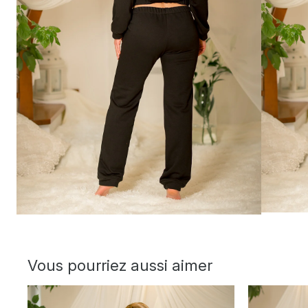
Vous pourriez aussi aimer