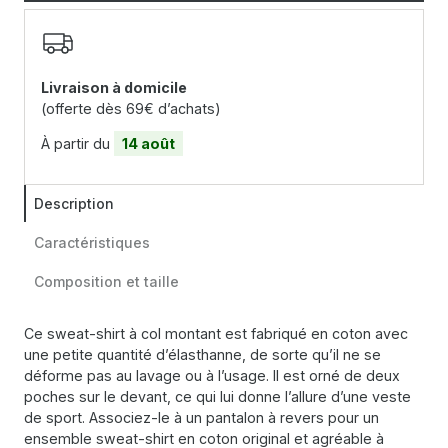
Livraison à domicile
(offerte dès 69€ d’achats)
À partir du
14 août
Description
Caractéristiques
Composition et taille
Ce sweat-shirt à col montant est fabriqué en coton avec
une petite quantité d’élasthanne, de sorte qu’il ne se
déforme pas au lavage ou à l’usage. Il est orné de deux
poches sur le devant, ce qui lui donne l’allure d’une veste
de sport. Associez-le à un pantalon à revers pour un
ensemble sweat-shirt en coton original et agréable à