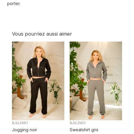
porter.
Vous pourriez aussi aimer
KALIMO
KALIMO
Jogging noir
Sweatshirt gris