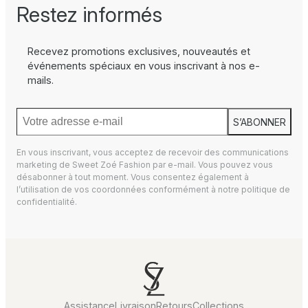
Restez informés
Recevez promotions exclusives, nouveautés et
événements spéciaux en vous inscrivant à nos e-
mails.
S’ABONNER
En vous inscrivant, vous acceptez de recevoir des communications
marketing de Sweet Zoé Fashion par e-mail. Vous pouvez vous
désabonner à tout moment. Vous consentez également à
l’utilisation de vos coordonnées conformément à notre
politique de
confidentialité.
Assistance
Livraison
Retours
Collections