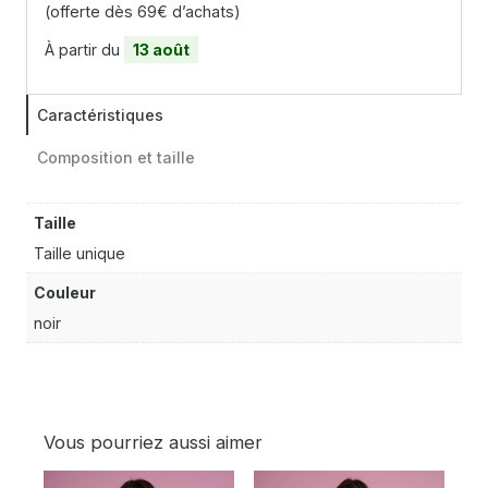
(offerte dès 69€ d’achats)
À partir du
13 août
Caractéristiques
Composition et taille
Taille
Taille unique
Couleur
noir
Vous pourriez aussi aimer