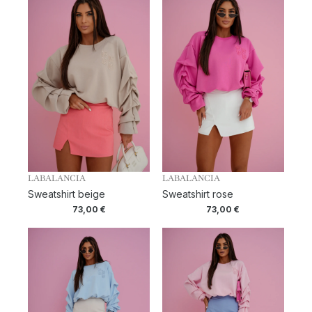
LABALANCIA
LABALANCIA
Sweatshirt beige
Sweatshirt rose
73,00
€
73,00
€