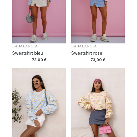
LABALANCIA
LABALANCIA
Sweatshirt bleu
Sweatshirt rose
73,00
€
73,00
€