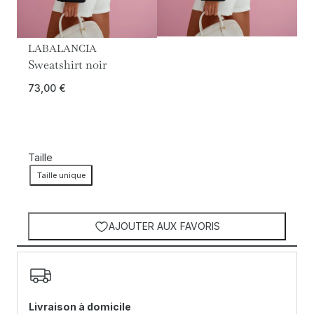
LABALANCIA
Sweatshirt noir
73,00
€
Taille
Taille unique
AJOUTER AUX FAVORIS
Livraison à domicile