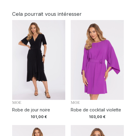
Cela pourrait vous intéresser
MOE
MOE
Robe de jour noire
Robe de cocktail violette
101,00
€
103,00
€