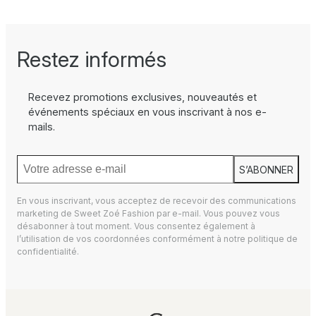
Restez informés
Recevez promotions exclusives, nouveautés et
événements spéciaux en vous inscrivant à nos e-
mails.
S’ABONNER
En vous inscrivant, vous acceptez de recevoir des communications
marketing de Sweet Zoé Fashion par e-mail. Vous pouvez vous
désabonner à tout moment. Vous consentez également à
l’utilisation de vos coordonnées conformément à notre
politique de
confidentialité.