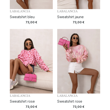
LABALANCIA
LABALANCIA
Sweatshirt bleu
Sweatshirt jaune
73,00
€
73,00
€
LABALANCIA
LABALANCIA
Sweatshirt rose
Sweatshirt rose
73,00
€
73,00
€