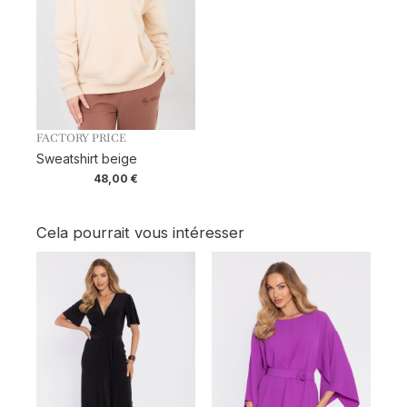
FACTORY PRICE
Sweatshirt beige
48,00
€
Cela pourrait vous intéresser