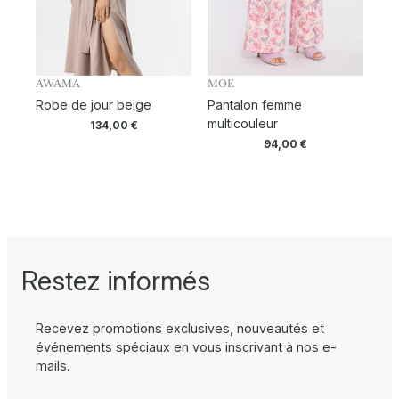
AWAMA
MOE
Robe de jour beige
Pantalon femme
multicouleur
134,00
€
94,00
€
Restez informés
Recevez promotions exclusives, nouveautés et
événements spéciaux en vous inscrivant à nos e-
mails.