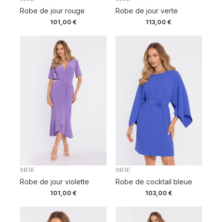
Robe de jour rouge
Robe de jour verte
101,00
€
113,00
€
MOE
MOE
Robe de jour violette
Robe de cocktail bleue
101,00
€
103,00
€