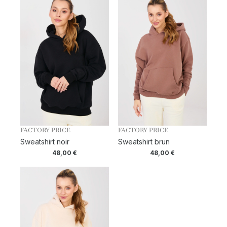
FACTORY PRICE
FACTORY PRICE
Sweatshirt noir
Sweatshirt brun
48,00
€
48,00
€