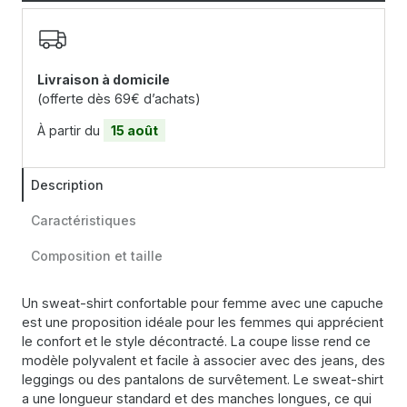
Livraison à domicile
(offerte dès 69€ d’achats)
À partir du
15 août
Description
Caractéristiques
Composition et taille
Un sweat-shirt confortable pour femme avec une capuche
est une proposition idéale pour les femmes qui apprécient
le confort et le style décontracté. La coupe lisse rend ce
modèle polyvalent et facile à associer avec des jeans, des
leggings ou des pantalons de survêtement. Le sweat-shirt
a une longueur standard et des manches longues, ce qui