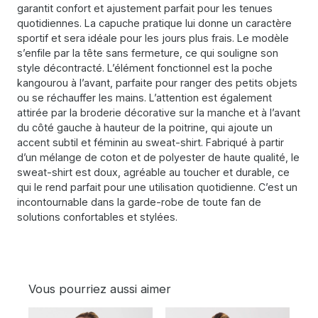
garantit confort et ajustement parfait pour les tenues
quotidiennes. La capuche pratique lui donne un caractère
sportif et sera idéale pour les jours plus frais. Le modèle
s’enfile par la tête sans fermeture, ce qui souligne son
style décontracté. L’élément fonctionnel est la poche
kangourou à l’avant, parfaite pour ranger des petits objets
ou se réchauffer les mains. L’attention est également
attirée par la broderie décorative sur la manche et à l’avant
du côté gauche à hauteur de la poitrine, qui ajoute un
accent subtil et féminin au sweat-shirt. Fabriqué à partir
d’un mélange de coton et de polyester de haute qualité, le
sweat-shirt est doux, agréable au toucher et durable, ce
qui le rend parfait pour une utilisation quotidienne. C’est un
incontournable dans la garde-robe de toute fan de
solutions confortables et stylées.
Vous pourriez aussi aimer