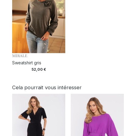
MIRALE
Sweatshirt gris
52,00
€
Cela pourrait vous intéresser