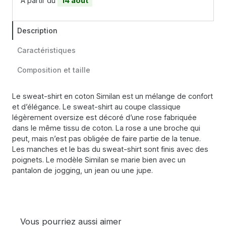
À partir du
14 août
Description
Caractéristiques
Composition et taille
Le sweat-shirt en coton Similan est un mélange de confort
et d’élégance. Le sweat-shirt au coupe classique
légèrement oversize est décoré d’une rose fabriquée
dans le même tissu de coton. La rose a une broche qui
peut, mais n’est pas obligée de faire partie de la tenue.
Les manches et le bas du sweat-shirt sont finis avec des
poignets. Le modèle Similan se marie bien avec un
pantalon de jogging, un jean ou une jupe.
Vous pourriez aussi aimer