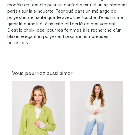
modèle est doublé pour un confort accru et un ajustement
parfait sur la silhouette. Fabriqué dans un mélange de
polyester de haute qualité avec une touche d’élasthanne, il
garantit durabilité, élasticité et liberté de mouvement.
C’est le choix idéal pour les femmes à la recherche d’un
blazer élégant et polyvalent pour de nombreuses
occasions.
Vous pourriez aussi aimer