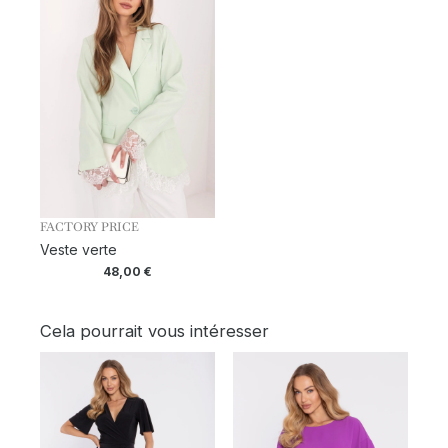
FACTORY PRICE
Veste verte
48,00
€
Cela pourrait vous intéresser