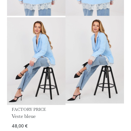
FACTORY PRICE
Veste bleue
48,00
€