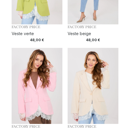
FACTORY PRICE
FACTORY PRICE
Veste verte
Veste beige
48,00
€
48,00
€
FACTORY PRICE
FACTORY PRICE