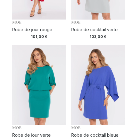
MOE
MOE
Robe de jour rouge
Robe de cocktail verte
101,00
€
103,00
€
MOE
MOE
Robe de jour verte
Robe de cocktail bleue