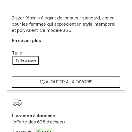
Blazer féminin élégant de longueur standard, conçu
pour les femmes qui apprécient un style intemporel
et polyvalent. Ce modèle au…
En savoir plus
Taille
Taille unique
AJOUTER AUX FAVORIS
Livraison à domicile
(offerte dès 69€ d’achats)