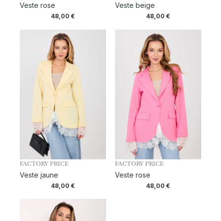
Veste rose
Veste beige
48,00
€
48,00
€
FACTORY PRICE
FACTORY PRICE
Veste jaune
Veste rose
48,00
€
48,00
€