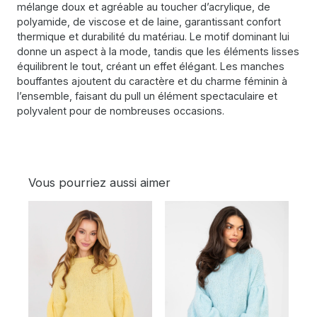
mélange doux et agréable au toucher d’acrylique, de
polyamide, de viscose et de laine, garantissant confort
thermique et durabilité du matériau. Le motif dominant lui
donne un aspect à la mode, tandis que les éléments lisses
équilibrent le tout, créant un effet élégant. Les manches
bouffantes ajoutent du caractère et du charme féminin à
l’ensemble, faisant du pull un élément spectaculaire et
polyvalent pour de nombreuses occasions.
Vous pourriez aussi aimer