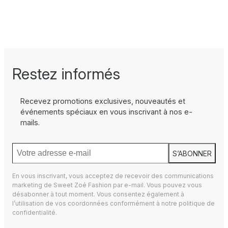
Restez informés
Recevez promotions exclusives, nouveautés et
événements spéciaux en vous inscrivant à nos e-
mails.
S’ABONNER
En vous inscrivant, vous acceptez de recevoir des communications
marketing de Sweet Zoé Fashion par e-mail. Vous pouvez vous
désabonner à tout moment. Vous consentez également à
l’utilisation de vos coordonnées conformément à notre
politique de
confidentialité.