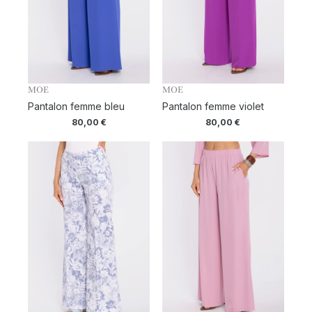
MOE
MOE
Pantalon femme bleu
Pantalon femme violet
80,00
€
80,00
€