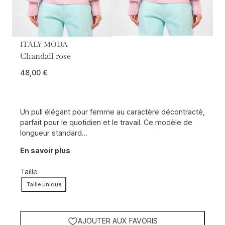
ITALY MODA
Chandail rose
48,00
€
Un pull élégant pour femme au caractère décontracté,
parfait pour le quotidien et le travail. Ce modèle de
longueur standard…
En savoir plus
Taille
Taille unique
AJOUTER AUX FAVORIS