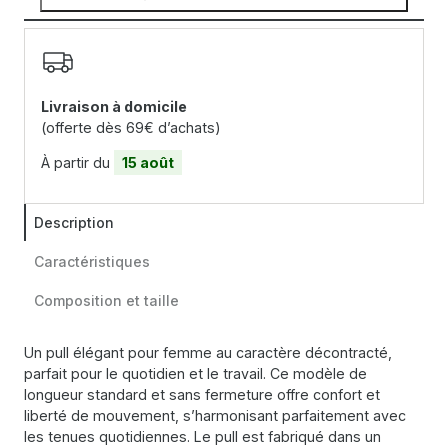
Livraison à domicile
(offerte dès 69€ d’achats)
À partir du
15 août
Description
Caractéristiques
Composition et taille
Un pull élégant pour femme au caractère décontracté,
parfait pour le quotidien et le travail. Ce modèle de
longueur standard et sans fermeture offre confort et
liberté de mouvement, s’harmonisant parfaitement avec
les tenues quotidiennes. Le pull est fabriqué dans un