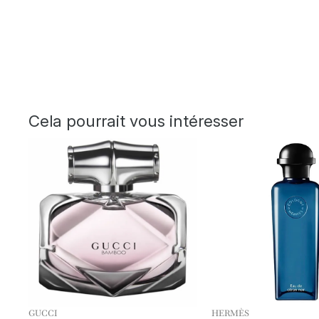
Cela pourrait vous intéresser
GUCCI
HERMÈS