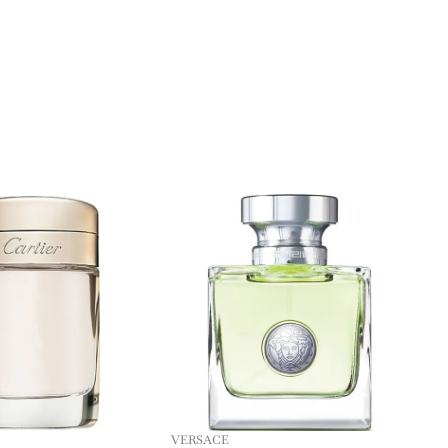
VERSACE