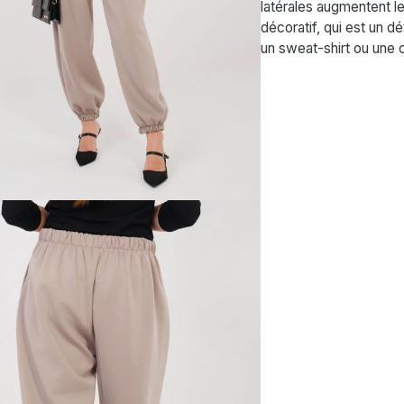
latérales augmentent le
décoratif, qui est un dé
un sweat-shirt ou une 