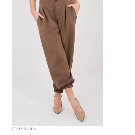
ITALY MODA