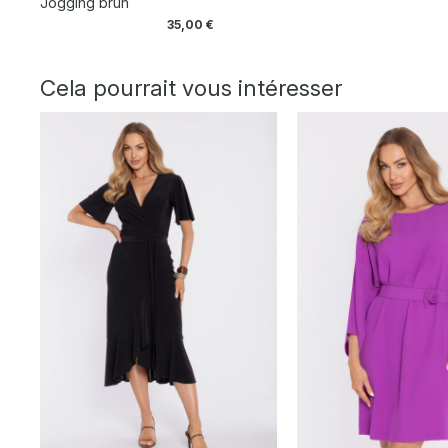
Jogging brun
35,00
€
Cela pourrait vous intéresser