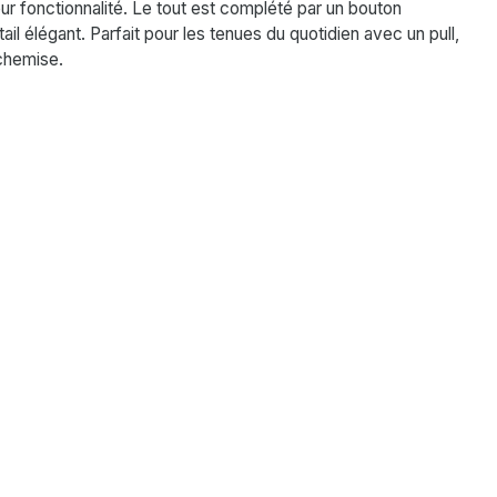
ur fonctionnalité. Le tout est complété par un bouton
tail élégant. Parfait pour les tenues du quotidien avec un pull,
chemise.