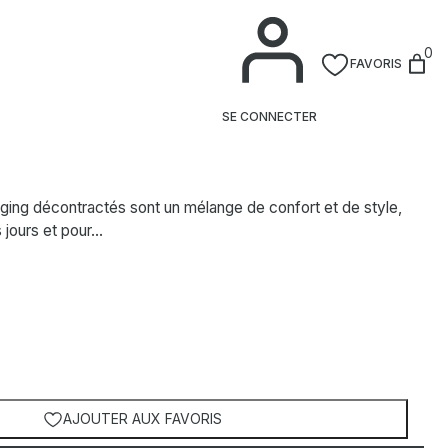
0
FAVORIS
SE CONNECTER
ging décontractés sont un mélange de confort et de style,
s jours et pour…
AJOUTER AUX FAVORIS