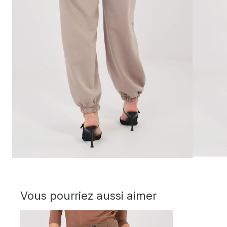
Vous pourriez aussi aimer