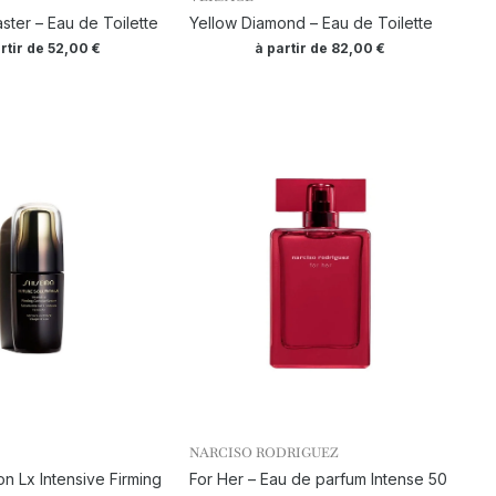
ster – Eau de Toilette
Yellow Diamond – Eau de Toilette
rtir de
52,00
€
à partir de
82,00
€
NARCISO RODRIGUEZ
on Lx Intensive Firming
For Her – Eau de parfum Intense 50