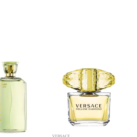
VERSACE