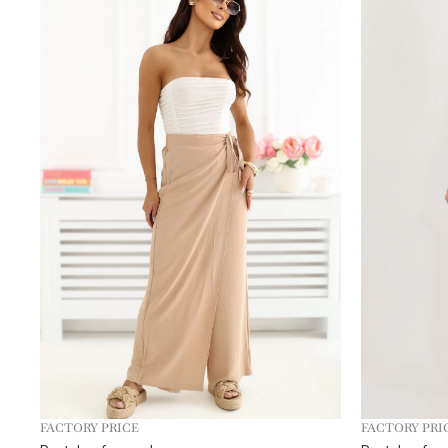
FACTORY PRICE
FACTORY PRI