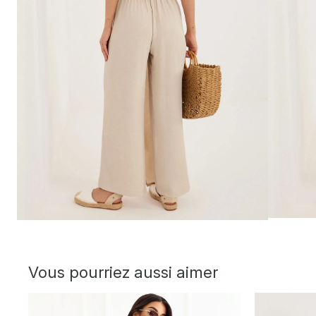
Vous pourriez aussi aimer