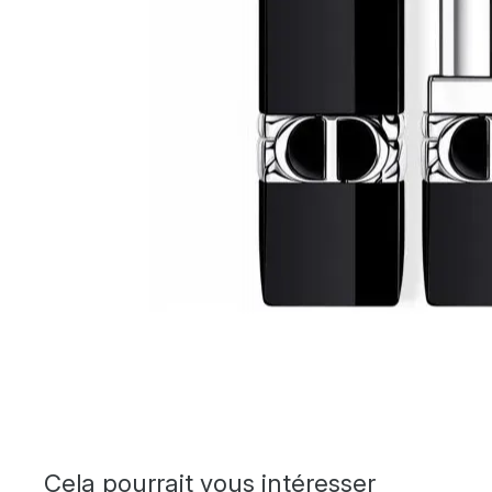
Cela pourrait vous intéresser