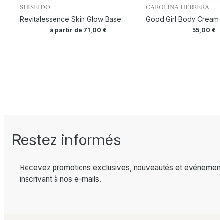
SHISEIDO
CAROLINA HERRERA
Revitalessence Skin Glow Base
Good Girl Body Cream
à partir de
71,00
€
55,00
€
Restez informés
Recevez promotions exclusives, nouveautés et événemen
inscrivant à nos e-mails.