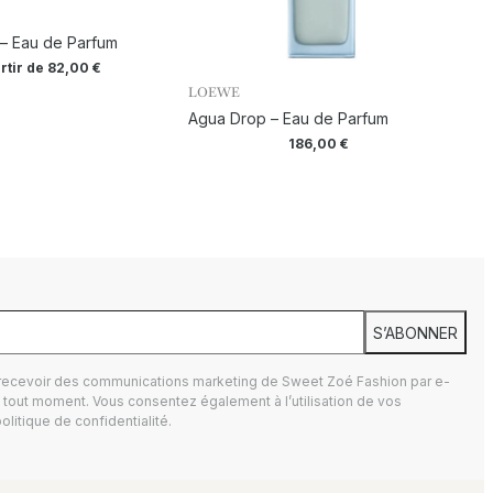
– Eau de Parfum
rtir de
82,00
€
LOEWE
Agua Drop – Eau de Parfum
186,00
€
S’ABONNER
 recevoir des communications marketing de Sweet Zoé Fashion par e-
tout moment. Vous consentez également à l’utilisation de vos
olitique de confidentialité.