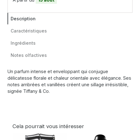
Description
Caractéristiques
Ingrédients
Notes olfactives
Un parfum intense et enveloppant qui conjugue
délicatesse florale et chaleur orientale avec élégance. Ses
notes ambrées et vanillées créent une sillage irrésistible,
signée Tiffany & Co.
Cela pourrait vous intéresser