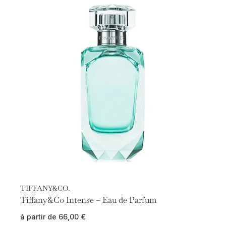
TIFFANY&CO.
Tiffany&Co Intense – Eau de Parfum
à partir de
66,00
€