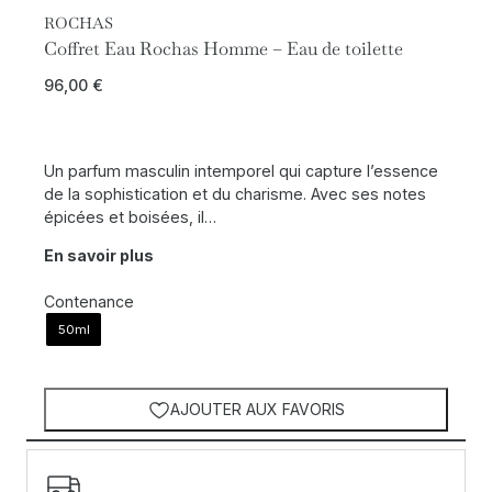
ROCHAS
Coffret Eau Rochas Homme – Eau de toilette
96,00
€
Un parfum masculin intemporel qui capture l’essence
de la sophistication et du charisme. Avec ses notes
épicées et boisées, il…
En savoir plus
Contenance
50ml
AJOUTER AUX FAVORIS