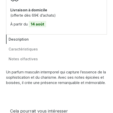
Livraison à domicile
(offerte dès 69€ d’achats)
À partir du
14 août
Description
Caractéristiques
Notes olfactives
Un parfum masculin intemporel qui capture l’essence de la
sophistication et du charisme. Avec ses notes épicées et
boisées, il crée une présence remarquable et mémorable.
Cela pourrait vous intéresser