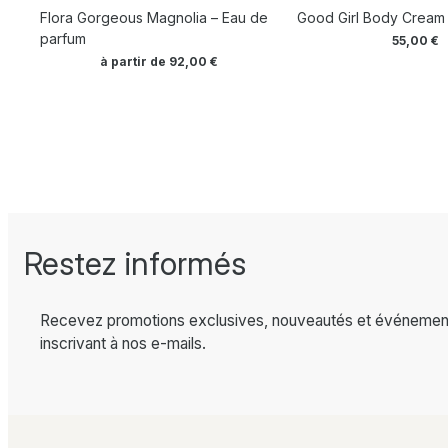
Flora Gorgeous Magnolia – Eau de
Good Girl Body Cream
parfum
55,00
€
à partir de
92,00
€
Restez informés
Recevez promotions exclusives, nouveautés et événemen
inscrivant à nos e-mails.