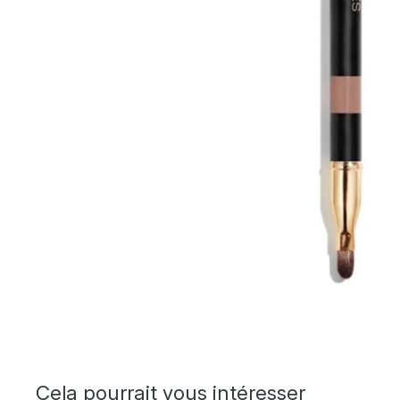
Cela pourrait vous intéresser