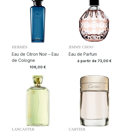
HERMÈS
JIMMY CHOO
Eau de Citron Noir – Eau
Eau de Parfum
de Cologne
à partir de
73,00
€
106,00
€
LANCASTER
CARTIER