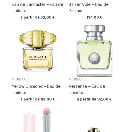
Eau de Lancaster – Eau de
Baiser Volé – Eau de
Toilette
Parfum
à partir de
52,00
€
134,00
€
VERSACE
VERSACE
Yellow Diamond – Eau de
Versense – Eau de
Toilette
Toilette
à partir de
82,00
€
à partir de
82,00
€