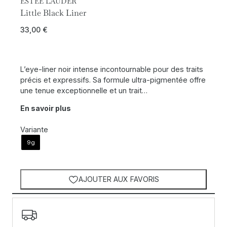
ESTÉE LAUDER
Little Black Liner
33,00
€
L’eye-liner noir intense incontournable pour des traits
précis et expressifs. Sa formule ultra-pigmentée offre
une tenue exceptionnelle et un trait…
En savoir plus
Variante
9g
AJOUTER AUX FAVORIS