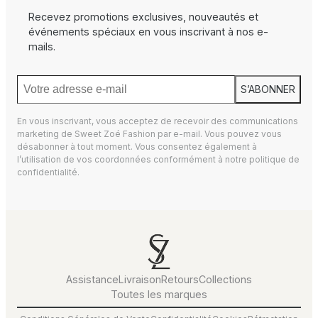
Recevez promotions exclusives, nouveautés et
événements spéciaux en vous inscrivant à nos e-
mails.
S’ABONNER
En vous inscrivant, vous acceptez de recevoir des communications
marketing de Sweet Zoé Fashion par e-mail. Vous pouvez vous
désabonner à tout moment. Vous consentez également à
l’utilisation de vos coordonnées conformément à notre
politique de
confidentialité.
Assistance
Livraison
Retours
Collections
Toutes les marques