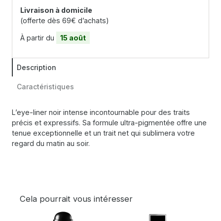
Livraison à domicile
(offerte dès 69€ d’achats)
À partir du
15 août
Description
Caractéristiques
L’eye-liner noir intense incontournable pour des traits
précis et expressifs. Sa formule ultra-pigmentée offre une
tenue exceptionnelle et un trait net qui sublimera votre
regard du matin au soir.
Cela pourrait vous intéresser