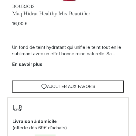
BOURJOIS
Maq Hidrat Healthy Mix Beautifier
16,00
€
Un fond de teint hydratant qui unifie le teint tout en le
sublimant avec un effet bonne mine naturelle. Sa…
En savoir plus
AJOUTER AUX FAVORIS
Livraison à domicile
(offerte dès 69€ d’achats)