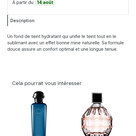
À partir du
14 août
Description
Un fond de teint hydratant qui unifie le teint tout en le
sublimant avec un effet bonne mine naturelle. Sa formule
douce assure un confort optimal et une longue tenue.
Cela pourrait vous intéresser