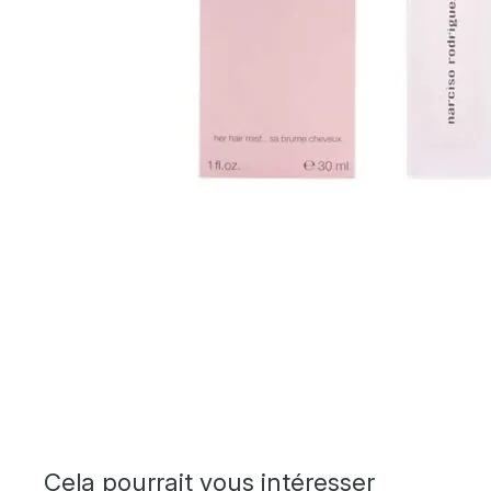
Cela pourrait vous intéresser