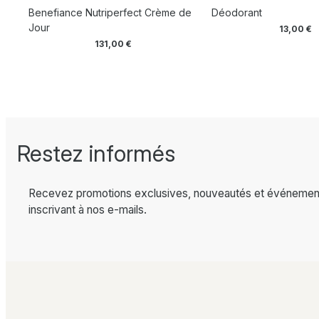
Benefiance Nutriperfect Crème de
Déodorant
Jour
13,00
€
131,00
€
Restez informés
Recevez promotions exclusives, nouveautés et événemen
inscrivant à nos e-mails.