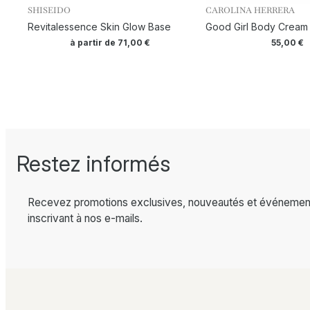
SHISEIDO
CAROLINA HERRERA
Revitalessence Skin Glow Base
Good Girl Body Cream
à partir de
71,00
€
55,00
€
Restez informés
Recevez promotions exclusives, nouveautés et événemen
inscrivant à nos e-mails.