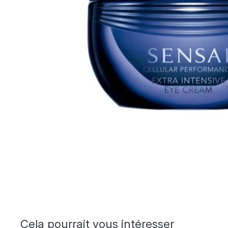
Cela pourrait vous intéresser