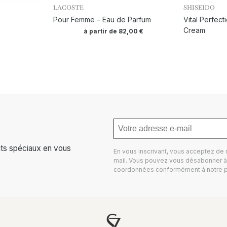
LACOSTE
SHISEIDO
Pour Femme – Eau de Parfum
Vital Perfect
Cream
à partir de
82,00
€
ts spéciaux en vous
En vous inscrivant, vous acceptez de
mail. Vous pouvez vous désabonner à 
coordonnées conformément à notre
p