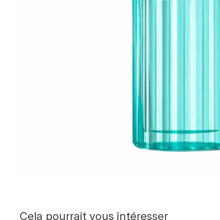
Cela pourrait vous intéresser