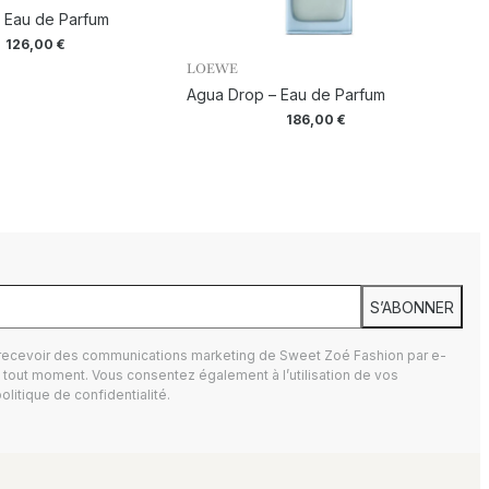
 – Eau de Parfum
126,00
€
LOEWE
Agua Drop – Eau de Parfum
186,00
€
S’ABONNER
 recevoir des communications marketing de Sweet Zoé Fashion par e-
tout moment. Vous consentez également à l’utilisation de vos
olitique de confidentialité.