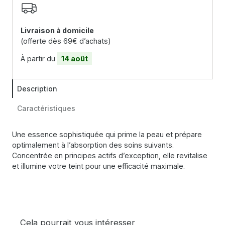
Livraison à domicile
(offerte dès 69€ d’achats)
À partir du
14 août
Description
Caractéristiques
Une essence sophistiquée qui prime la peau et prépare
optimalement à l’absorption des soins suivants.
Concentrée en principes actifs d’exception, elle revitalise
et illumine votre teint pour une efficacité maximale.
Cela pourrait vous intéresser