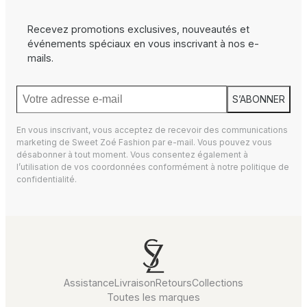
Recevez promotions exclusives, nouveautés et
événements spéciaux en vous inscrivant à nos e-
mails.
S’ABONNER
En vous inscrivant, vous acceptez de recevoir des communications
marketing de Sweet Zoé Fashion par e-mail. Vous pouvez vous
désabonner à tout moment. Vous consentez également à
l’utilisation de vos coordonnées conformément à notre
politique de
confidentialité.
Assistance
Livraison
Retours
Collections
Toutes les marques