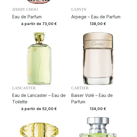
JIMMY CHOO
LANVIN
Eau de Parfum
Arpege – Eau de Parfum
à partir de
73,00
€
138,00
€
LANCASTER
CARTIER
Eau de Lancaster – Eau de
Baiser Volé – Eau de
Toilette
Parfum
à partir de
52,00
€
134,00
€