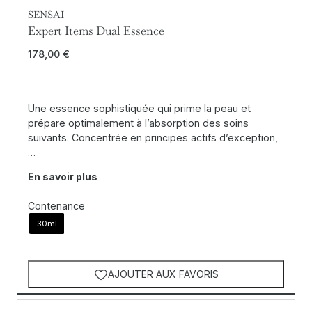
SENSAI
Expert Items Dual Essence
178,00
€
Une essence sophistiquée qui prime la peau et
prépare optimalement à l’absorption des soins
suivants. Concentrée en principes actifs d’exception,
…
En savoir plus
Contenance
30ml
AJOUTER AUX FAVORIS