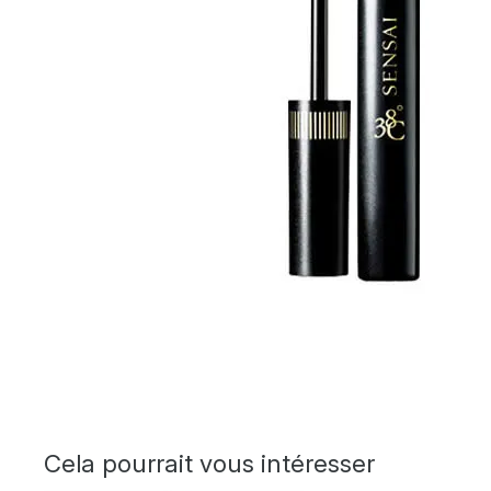
Cela pourrait vous intéresser