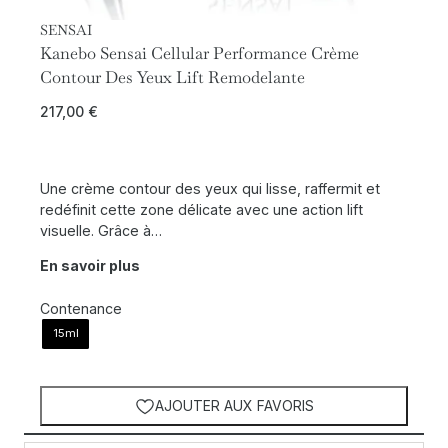
SENSAI
Kanebo Sensai Cellular Performance Crème
Contour Des Yeux Lift Remodelante
217,00
€
Une crème contour des yeux qui lisse, raffermit et
redéfinit cette zone délicate avec une action lift
visuelle. Grâce à…
En savoir plus
Contenance
15ml
AJOUTER AUX FAVORIS