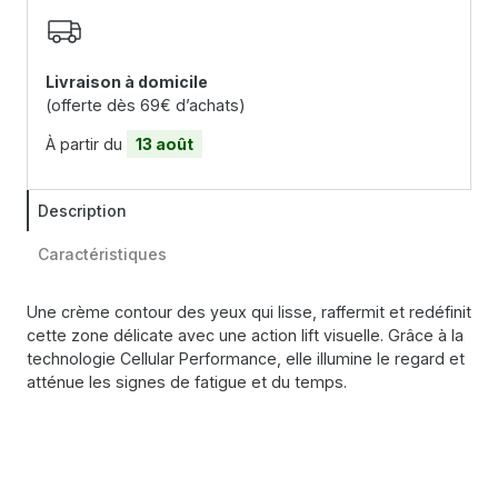
Livraison à domicile
(offerte dès 69€ d’achats)
À partir du
13 août
Description
Caractéristiques
Une crème contour des yeux qui lisse, raffermit et redéfinit
cette zone délicate avec une action lift visuelle. Grâce à la
technologie Cellular Performance, elle illumine le regard et
atténue les signes de fatigue et du temps.