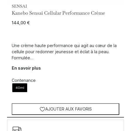
SENSAI
Kanebo Sensai Cellular Performance Crème
144,00
€
Une crème haute performance qui agit au cœur de la
cellule pour redonner jeunesse et éclat à la peau.
Formulée…
En savoir plus
Contenance
40ml
AJOUTER AUX FAVORIS