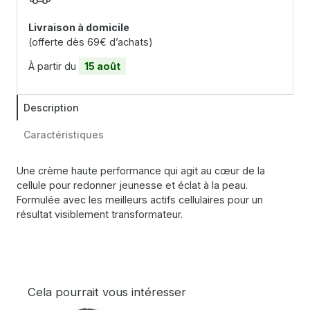
Livraison à domicile
(offerte dès 69€ d’achats)
À partir du
15 août
Description
Caractéristiques
Une crème haute performance qui agit au cœur de la
cellule pour redonner jeunesse et éclat à la peau.
Formulée avec les meilleurs actifs cellulaires pour un
résultat visiblement transformateur.
Cela pourrait vous intéresser