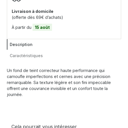
Livraison à domicile
(offerte dès 69€ d’achats)
À partir du
15 août
Description
Caractéristiques
Un fond de teint correcteur haute performance qui
camoufle imperfections et cernes avec une précision
remarquable. Sa texture légère et son fini impeccable
offrent une couvrance invisible et un confort toute la
journée.
Cela pourrait vous intéresser