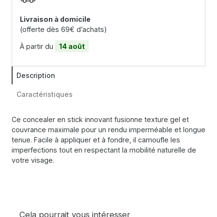
Livraison à domicile
(offerte dès 69€ d’achats)
À partir du
14 août
Description
Caractéristiques
Ce concealer en stick innovant fusionne texture gel et
couvrance maximale pour un rendu imperméable et longue
tenue. Facile à appliquer et à fondre, il camoufle les
imperfections tout en respectant la mobilité naturelle de
votre visage.
Cela pourrait vous intéresser