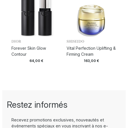
DIOR
SHISEIDO
Forever Skin Glow
Vital Perfection Uplifting &
Contour
Firming Cream
64,00
€
163,00
€
Restez informés
Recevez promotions exclusives, nouveautés et
événements spéciaux en vous inscrivant à nos e-