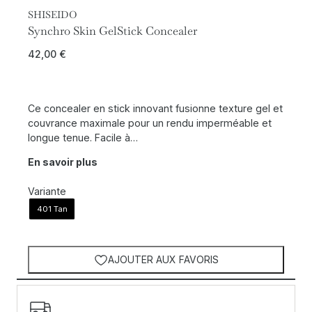
SHISEIDO
Synchro Skin GelStick Concealer
42,00
€
Ce concealer en stick innovant fusionne texture gel et
couvrance maximale pour un rendu imperméable et
longue tenue. Facile à…
En savoir plus
Variante
401 Tan
AJOUTER AUX FAVORIS