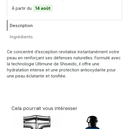
À partir du
14 août
Description
Ingrédients
Ce concentré d’exception revitalise instantanément votre
peau en renforçant ses défenses naturelles. Formulé avec
la technologie Ultimune de Shiseido, il offre une
hydratation intense et une protection antioxydante pour
une peau éclatante et tonifiée.
Cela pourrait vous intéresser