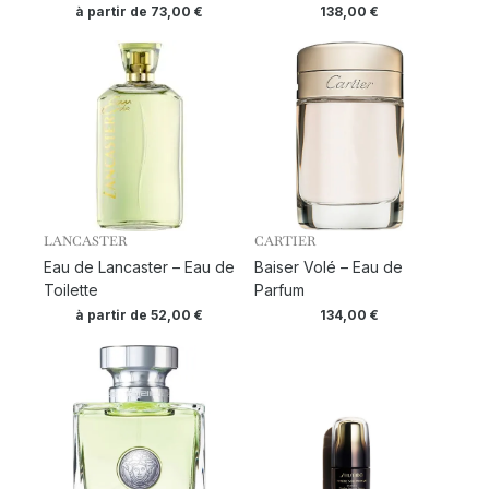
à partir de
73,00
€
138,00
€
LANCASTER
CARTIER
Eau de Lancaster – Eau de
Baiser Volé – Eau de
Toilette
Parfum
à partir de
52,00
€
134,00
€