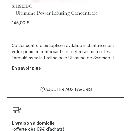
SHISEIDO
– Ultimune Power Infusing Concentrate
145,00
€
Ce concentré d’exception revitalise instantanément
votre peau en renforçant ses défenses naturelles.
Formulé avec la technologie Ultimune de Shiseido, il…
En savoir plus
AJOUTER AUX FAVORIS
Livraison à domicile
(offerte dès 69€ d’achats)