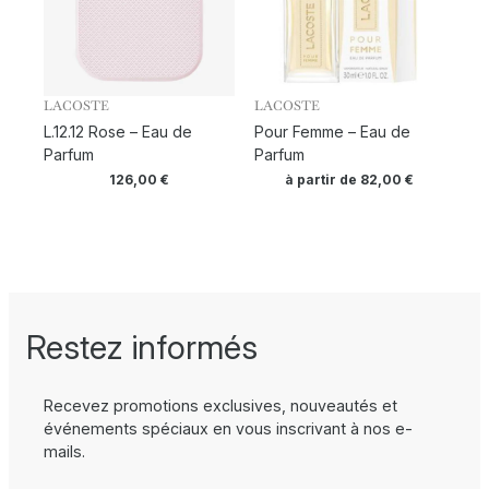
LACOSTE
LACOSTE
L.12.12 Rose – Eau de
Pour Femme – Eau de
Parfum
Parfum
126,00
€
à partir de
82,00
€
Restez informés
Recevez promotions exclusives, nouveautés et
événements spéciaux en vous inscrivant à nos e-
mails.