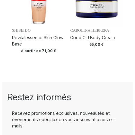
SHISEIDO
CAROLINA HERRERA
Revitalessence Skin Glow
Good Girl Body Cream
Base
55,00
€
à partir de
71,00
€
Restez informés
Recevez promotions exclusives, nouveautés et
événements spéciaux en vous inscrivant à nos e-
mails.