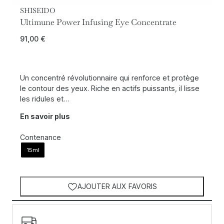
SHISEIDO
Ultimune Power Infusing Eye Concentrate
91,00
€
Un concentré révolutionnaire qui renforce et protège
le contour des yeux. Riche en actifs puissants, il lisse
les ridules et…
En savoir plus
Contenance
15ml
AJOUTER AUX FAVORIS