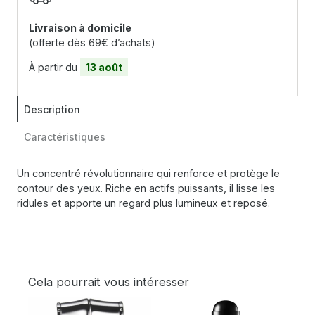
Livraison à domicile
(offerte dès 69€ d’achats)
À partir du
13 août
Description
Caractéristiques
Un concentré révolutionnaire qui renforce et protège le
contour des yeux. Riche en actifs puissants, il lisse les
ridules et apporte un regard plus lumineux et reposé.
Cela pourrait vous intéresser