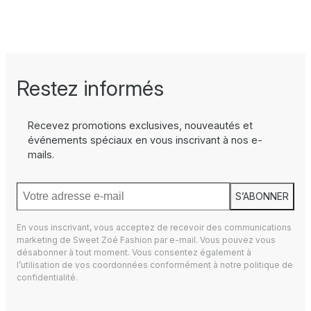
Restez informés
Recevez promotions exclusives, nouveautés et
événements spéciaux en vous inscrivant à nos e-
mails.
S’ABONNER
En vous inscrivant, vous acceptez de recevoir des communications
marketing de Sweet Zoé Fashion par e-mail. Vous pouvez vous
désabonner à tout moment. Vous consentez également à
l’utilisation de vos coordonnées conformément à notre
politique de
confidentialité.