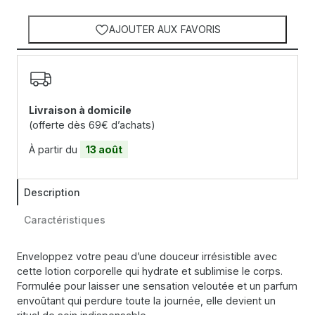
AJOUTER AUX FAVORIS
Livraison à domicile
(offerte dès 69€ d’achats)
À partir du
13 août
Description
Caractéristiques
Enveloppez votre peau d’une douceur irrésistible avec
cette lotion corporelle qui hydrate et sublimise le corps.
Formulée pour laisser une sensation veloutée et un parfum
envoûtant qui perdure toute la journée, elle devient un