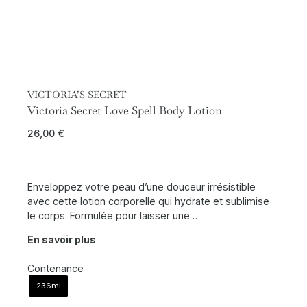
VICTORIA’S SECRET
Victoria Secret Love Spell Body Lotion
26,00
€
Enveloppez votre peau d’une douceur irrésistible
avec cette lotion corporelle qui hydrate et sublimise
le corps. Formulée pour laisser une…
En savoir plus
Contenance
236ml